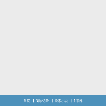
首页
阅读记录
搜索小说
顶部