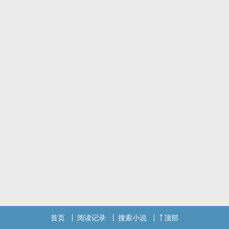
首页
阅读记录
搜索小说
顶部