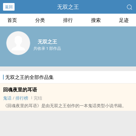
无双之王
返回
首页
分类
排行
搜索
足迹
无双之王
共收录 1 部作品
无双之王的全部作品集
回魂夜里的耳语
鬼话
/
排行榜
完结
《回魂夜里的耳语》是由无双之王创作的一本鬼话类型小说书籍。