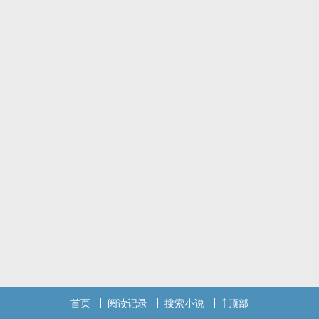
首页
阅读记录
搜索小说
顶部