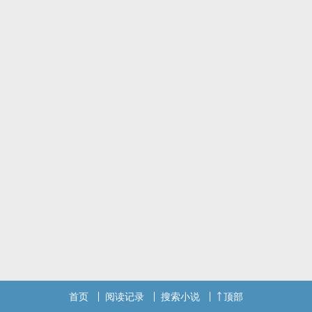
首页
阅读记录
搜索小说
顶部