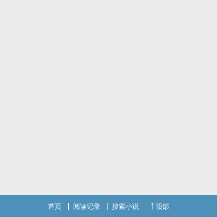
首页
阅读记录
搜索小说
顶部