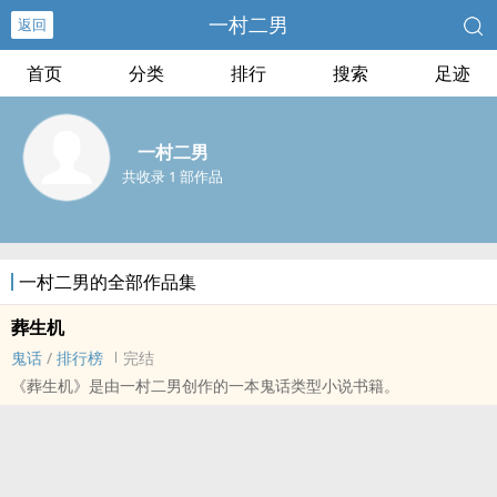
一村二男
返回
首页
分类
排行
搜索
足迹
一村二男
共收录 1 部作品
一村二男的全部作品集
葬生机
鬼话
/
排行榜
完结
《葬生机》是由一村二男创作的一本鬼话类型小说书籍。