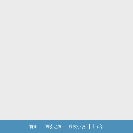
首页
阅读记录
搜索小说
顶部