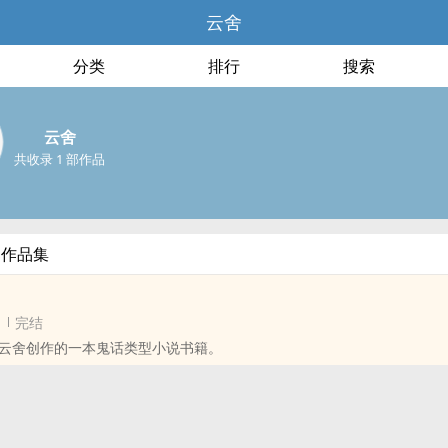
云舍
分类
排行
搜索
云舍
共收录 1 部作品
部作品集
完结
云舍创作的一本鬼话类型小说书籍。