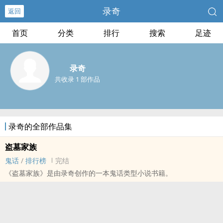
录奇
返回
首页
分类
排行
搜索
足迹
录奇
共收录 1 部作品
录奇的全部作品集
盗墓家族
鬼话
/
排行榜
完结
《盗墓家族》是由录奇创作的一本鬼话类型小说书籍。