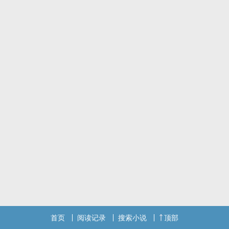
首页
阅读记录
搜索小说
顶部