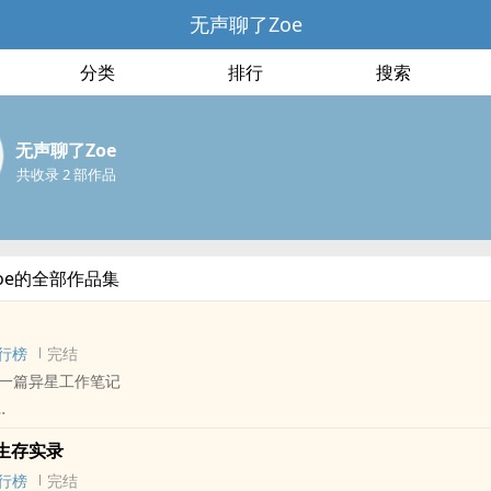
无声聊了Zoe
分类
排行
搜索
无声聊了Zoe
共收录 2 部作品
oe的全部作品集
行榜
完结
一篇异星工作笔记
 - BG - 短篇
生存实录
 未来 - 黑色幽默
行榜
完结