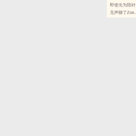
即使沦为陪衬
无声聊了Zoe
原创小说 - BL
OE - 轻松 -
养成
一觉醒来，姜
开局大头朝下
期待着和美女
奇怪的系统，
一群身份迥异
主攻 ‎‍1‎v‌‎‌1‎‌‎ 
这是一个自认