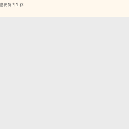
也要努力生存
 - 长篇 - 完结
 幻想空间 - 日常
北川穿越了进了游戏世界。
，青年被迫养娃。
来场甜甜的恋爱，不料钢铁直男弯成搓衣板……
扑朔迷离的身世，意想不到的联系和既定的结局。
的少年，会碰撞出怎样的火花？
有副cp
为自己是直男的青年被掰弯的故事。