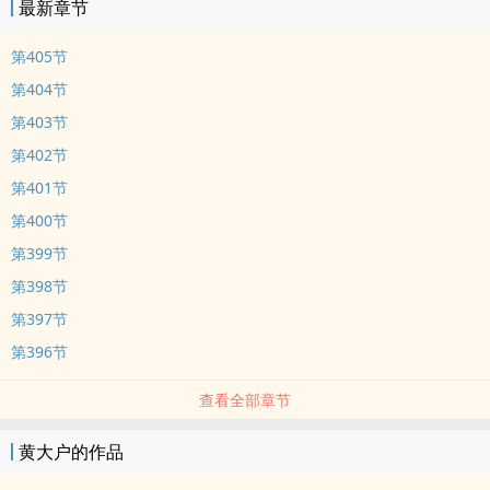
最新章节
第405节
第404节
第403节
第402节
第401节
第400节
第399节
第398节
第397节
第396节
查看全部章节
黄大户的作品