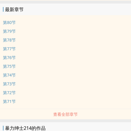
最新章节
第80节
第79节
第78节
第77节
第76节
第75节
第74节
第73节
第72节
第71节
查看全部章节
暴力绅士214的作品