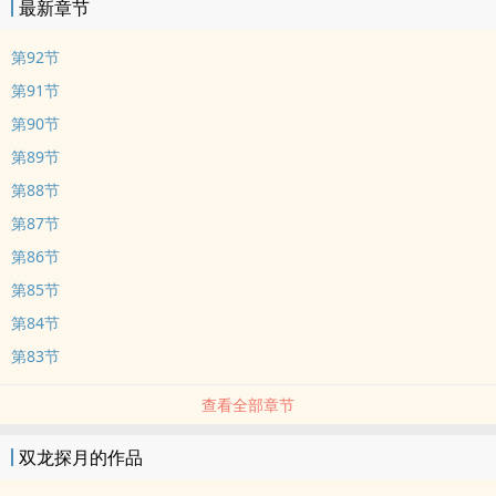
最新章节
第92节
第91节
第90节
第89节
第88节
第87节
第86节
第85节
第84节
第83节
查看全部章节
双龙探月的作品