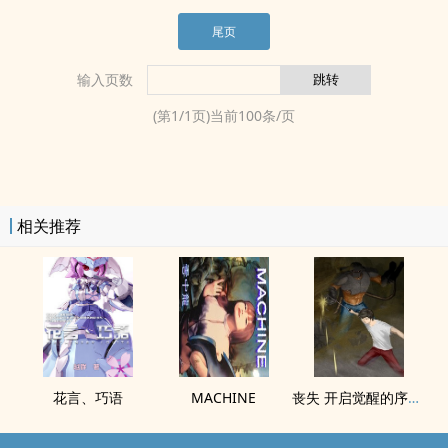
尾页
输入页数
(第
1
/
1
页)当前
100
条/页
相关推荐
花言、巧语
MACHINE
丧失 开启觉醒的序幕篇