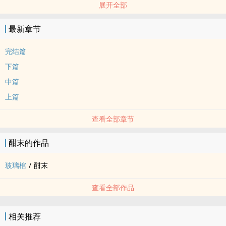
展开全部
最新章节
完结篇
下篇
中篇
上篇
查看全部章节
酣末的作品
玻璃棺
/
酣末
查看全部作品
相关推荐