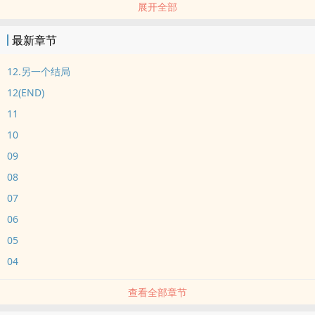
展开全部
有，未经许可请勿转载。】
最新章节
12.另一个结局
12(END)
11
10
09
08
07
06
05
04
查看全部章节