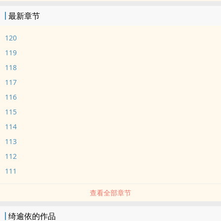
最新章节
120
119
118
117
116
115
114
113
112
111
查看全部章节
绮逾依的作品