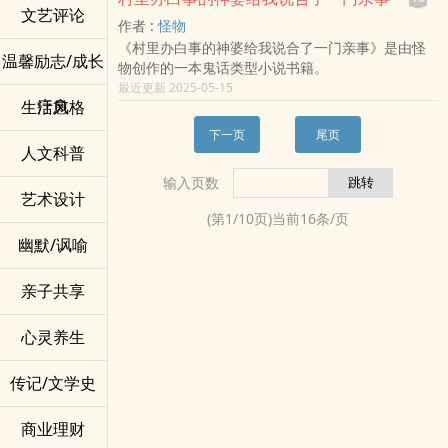
文艺评论
作者 :
怪物
《村里办白事的神婆给我说合了一门亲事》是由怪
温馨励志/成长
物创作的一本鬼话类型小说书籍。
最近更新 2025-05-15
疗愈
生活风格
下一页
尾页
人文科普
输入页数
艺术设计
(第
1
/
10
页)当前
16
条/页
幽默/讽喻
亲子共享
心灵养生
传记/文学史
商业理财