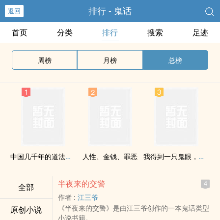
排行 - 鬼话
返回
首页
分类
排行
搜索
足迹
周榜
月榜
总榜
中国几千年的道法方术！
人性、金钱、罪恶
我得到一只鬼眼，收获了溯魂窥尸的能力
半夜来的交警
4
全部
作者 :
江三爷
《半夜来的交警》是由江三爷创作的一本鬼话类型
原创小说
小说书籍。