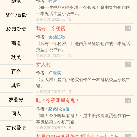
随笔
作者 :
春营
《每一件物品都寄托着一个孤魂》是由春营创作的
一本鬼话类型小说书籍。
战争/冒险
最近更新 2025-05-15
我有一个秘密！
13
校园爱情
作者 :
美酒笙歌
商道
《我有一个秘密！》是由美酒笙歌创作的一本鬼话
类型小说书籍。
最近更新 2025-05-15
耽美
女人村
14
百合
作者 :
卢老实
《女人村》是由卢老实创作的一本鬼话类型小说书
其它
籍。
最近更新 2025-05-15
罗曼史
哇！今夜哪里有鬼！
15
作者 :
黯然消混蛋
同人
《哇！今夜哪里有鬼！》是由黯然消混蛋创作的一
本鬼话类型小说书籍。
古代爱情
最近更新 2025-05-15
村里办白事的神婆给我说合了一门亲事
16