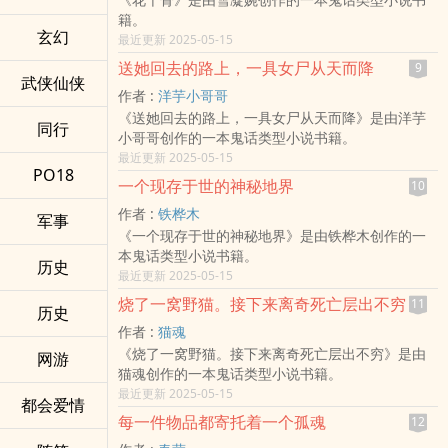
籍。
玄幻
最近更新 2025-05-15
送她回去的路上，一具女尸从天而降
9
武侠仙侠
作者 :
洋芋小哥哥
《送她回去的路上，一具女尸从天而降》是由洋芋
同行
小哥哥创作的一本鬼话类型小说书籍。
最近更新 2025-05-15
PO18
一个现存于世的神秘地界
10
作者 :
铁桦木
军事
《一个现存于世的神秘地界》是由铁桦木创作的一
本鬼话类型小说书籍。
历史
最近更新 2025-05-15
烧了一窝野猫。接下来离奇死亡层出不穷
11
历史
作者 :
猫魂
《烧了一窝野猫。接下来离奇死亡层出不穷》是由
网游
猫魂创作的一本鬼话类型小说书籍。
最近更新 2025-05-15
都会爱情
每一件物品都寄托着一个孤魂
12